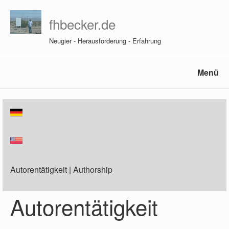
fhbecker.de
Neugier - Herausforderung - Erfahrung
Menü
Autorentätigkeit | Authorship
Autorentätigkeit